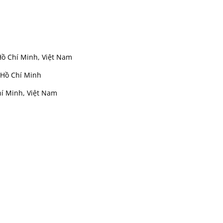
Hồ Chí Minh, Việt Nam
 Hồ Chí Minh
í Minh, Việt Nam