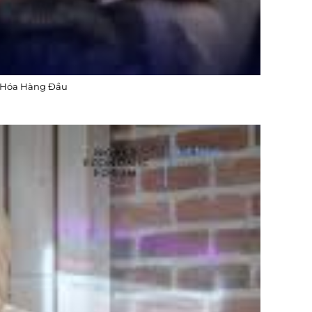
Số Hóa Hàng Đầu