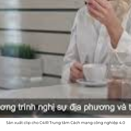
Sản xuất clip cho C4IR Trung tâm Cách mạng công nghiệp 4.0