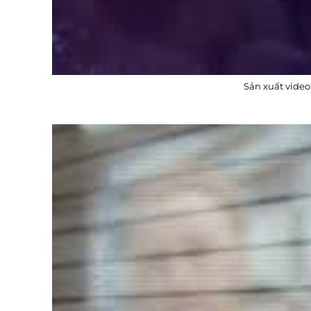
Sản xuất video