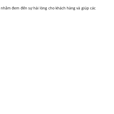
m nhằm đem đến sự hài lòng cho khách hàng và giúp các