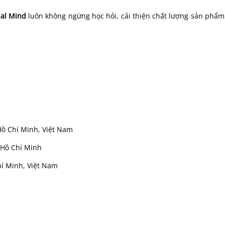
al Mind
luôn không ngừng học hỏi, cải thiện chất lượng sản phẩ
Hồ Chí Minh, Việt Nam
 Hồ Chí Minh
í Minh, Việt Nam